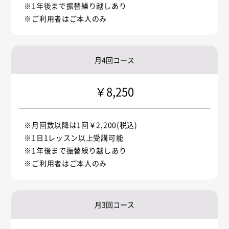
※1年後まで振替繰り越しあり
※ご利用者はご本人のみ
月4回コース
￥8,250
※月回数以降は1回￥2,200(税込)
※1日1レッスン以上受講可能
※1年後まで振替繰り越しあり
※ご利用者はご本人のみ
月3回コース