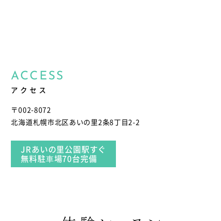
ACCESS
アクセス
〒002-8072
北海道札幌市北区あいの里2条8丁目2-2
JRあいの里公園駅すぐ
無料駐⾞場70台完備