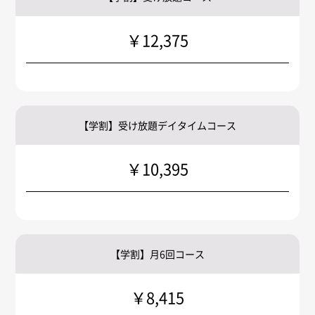
￥12,375
【学割】受け放題デイタイムコース
￥10,395
【学割】月6回コース
￥8,415