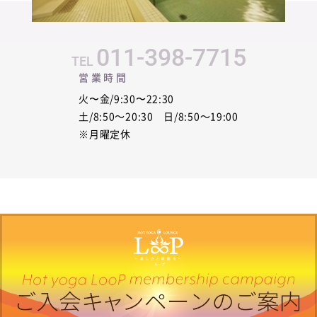
011-398-7715
営業時間
火〜金/9:30〜22:30
土/8:50～20:30 日/8:50～19:00
※月曜定休