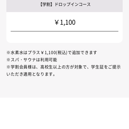
【学割】ドロップインコース
￥1,100
※水素水はプラス￥1,100(税込)で追加できます
※スパ・サウナは利用可能
※学割会員様は、高校生以上の方が対象で、学生証をご提示
いただき適用となります。