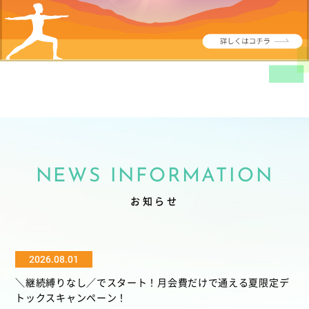
NEWS INFORMATION
お知らせ
2026.08.01
＼継続縛りなし／でスタート！月会費だけで通える夏限定デ
トックスキャンペーン！