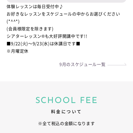
体験レッスンは毎日受付中♪
お好きなレッスンをスケジュールの中からお選びください
(*^^*)
(会員様限定を除きます)
シアターレッスン®も大好評開講中です!!
■9/22(火)～9/23(水)は休講日です■
※月曜定休
9月のスケジュール一覧
SCHOOL FEE
料金について
※全て税込の金額になります