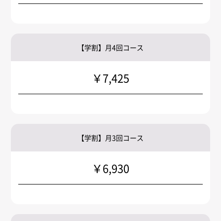
【学割】月4回コース
￥7,425
【学割】月3回コース
￥6,930