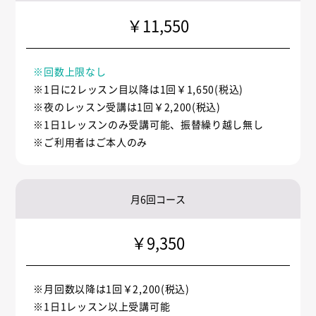
￥11,550
※回数上限なし
※1日に2レッスン目以降は1回￥1,650(税込)
※夜のレッスン受講は1回￥2,200(税込)
※1日1レッスンのみ受講可能、振替繰り越し無し
※ご利用者はご本人のみ
月6回コース
￥9,350
※月回数以降は1回￥2,200(税込)
※1日1レッスン以上受講可能