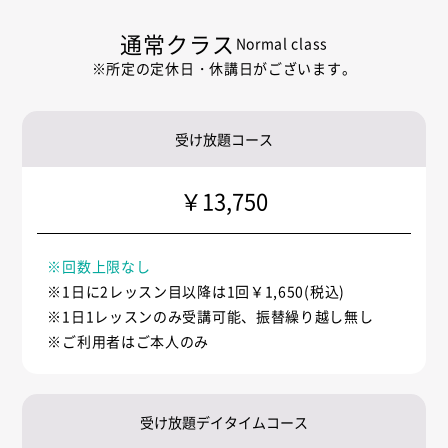
通常クラス
Normal class
※所定の定休日・休講日がございます。
受け放題コース
￥13,750
※回数上限なし
※1日に2レッスン目以降は1回￥1,650(税込)
※1日1レッスンのみ受講可能、振替繰り越し無し
※ご利用者はご本人のみ
受け放題デイタイムコース