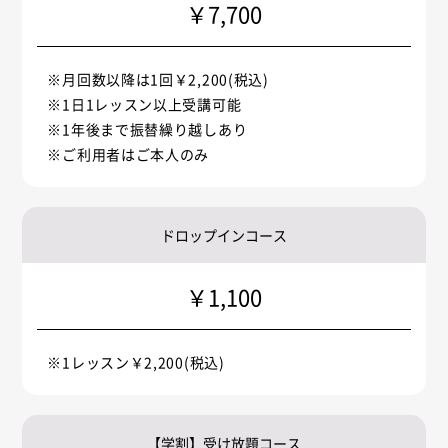
￥7,700
※月回数以降は1回￥2,200(税込)
※1日1レッスン以上受講可能
※1年後まで振替繰り越しあり
※ご利用者はご本人のみ
ドロップインコース
￥1,100
※1レッスン￥2,200(税込)
【学割】受け放題コース