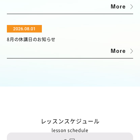
2026.08.01
8月の休講日のお知らせ
レッスンスケジュール
lesson schedule